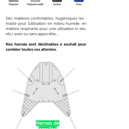
Des matières confortables, hygiéniques (ex :
maillé pour l’utilisation en milieu humide, en
matière respirante pour une utilisation in situ,
etc.), avec ou sans appui-tête...
Nos harnais sont déclinables à souhait pour
combler toutes vos attentes.
Harnais de
transfert