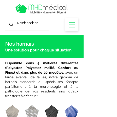
Nos harnais
Une solution pour chaque situation
Disponible dans 4 matières différentes
(Polyester, Polyester maillé, Confort ou
Finex) et dans plus de 20 modèles
, avec un
large éventail de tailles, notre gamme de
harnais standards ou spécialisés s’adapte
parfaitement à la morphologie et à la
pathologie de vos résidents ainsi qu’aux
transferts à effectuer.