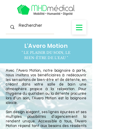
L'Avero Motion
" LE PLAISIR DU SOIN, LE
BIEN-ÊTRE DE L'EAU "
Avec l’Avero Motion, notre baignoire à porte,
nous invitons vos bénéficiaires à redécouvrir
les sensations de bien-être et de détente, en
créant dans votre salle de bain une
atmosphère propice à la relaxation. Pour
l’hygiène du quotidien ou la détente procurée
lors d’un soin, l’Avero Motion est la baignoire
idéale.
Son design élégant, ses lignes épurées et ses
multiples possibilités d’agencement la
rendent unique. Accessible à tous, l’Avero
Motion répond tant aux besoins des résidents