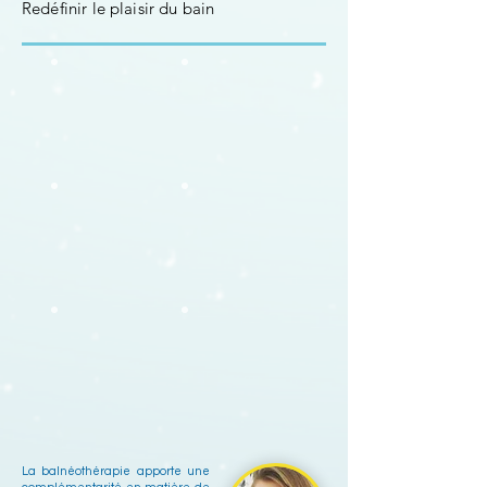
Redéfinir le plaisir du bain
La balnéothérapie apporte une